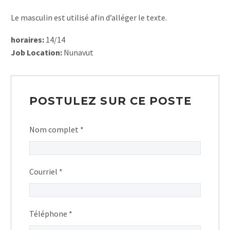
Le masculin est utilisé afin d’alléger le texte.
horaires:
14/14
Job Location:
Nunavut
POSTULEZ SUR CE POSTE
Nom complet
*
Courriel
*
Téléphone
*