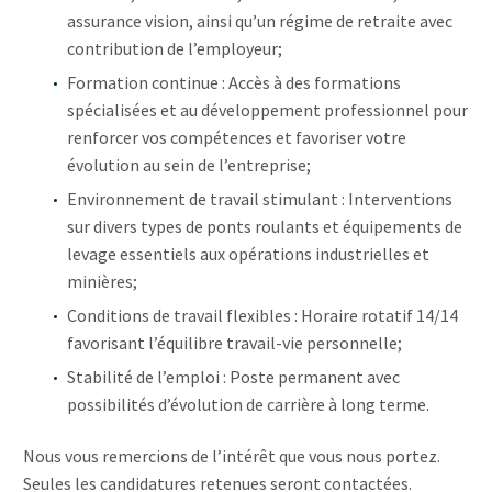
assurance vision, ainsi qu’un régime de retraite avec
contribution de l’employeur;
Formation continue : Accès à des formations
spécialisées et au développement professionnel pour
renforcer vos compétences et favoriser votre
évolution au sein de l’entreprise;
Environnement de travail stimulant : Interventions
sur divers types de ponts roulants et équipements de
levage essentiels aux opérations industrielles et
minières;
Conditions de travail flexibles : Horaire rotatif 14/14
favorisant l’équilibre travail-vie personnelle;
Stabilité de l’emploi : Poste permanent avec
possibilités d’évolution de carrière à long terme.
Nous vous remercions de l’intérêt que vous nous portez.
Seules les candidatures retenues seront contactées.