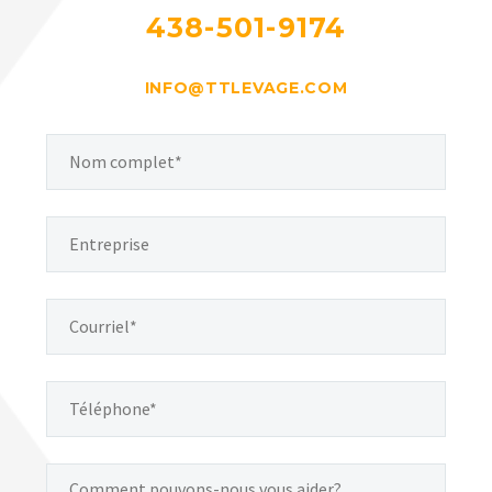
438-501-9174
INFO@TTLEVAGE.COM