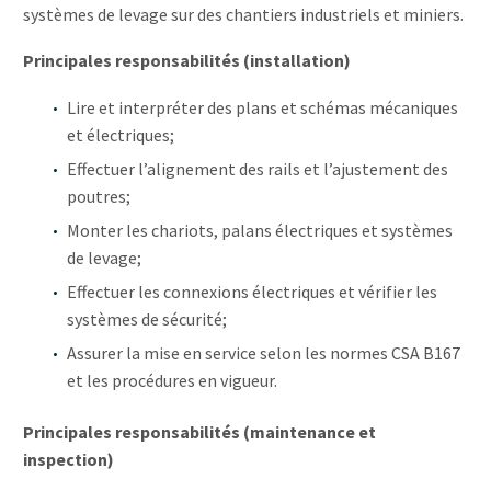
systèmes de levage sur des chantiers industriels et miniers.
Principales responsabilités (installation)
Lire et interpréter des plans et schémas mécaniques
et électriques;
Effectuer l’alignement des rails et l’ajustement des
poutres;
Monter les chariots, palans électriques et systèmes
de levage;
Effectuer les connexions électriques et vérifier les
systèmes de sécurité;
Assurer la mise en service selon les normes CSA B167
et les procédures en vigueur.
Principales responsabilités (maintenance et
inspection)