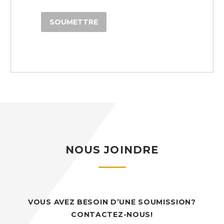
NOUS JOINDRE
VOUS AVEZ BESOIN D’UNE SOUMISSION?
CONTACTEZ-NOUS!