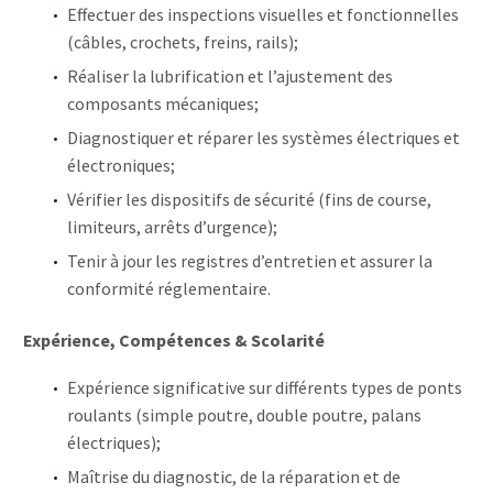
Effectuer des inspections visuelles et fonctionnelles
(câbles, crochets, freins, rails);
Réaliser la lubrification et l’ajustement des
composants mécaniques;
Diagnostiquer et réparer les systèmes électriques et
électroniques;
Vérifier les dispositifs de sécurité (fins de course,
limiteurs, arrêts d’urgence);
Tenir à jour les registres d’entretien et assurer la
conformité réglementaire.
Expérience, Compétences & Scolarité
Expérience significative sur différents types de ponts
roulants (simple poutre, double poutre, palans
électriques);
Maîtrise du diagnostic, de la réparation et de