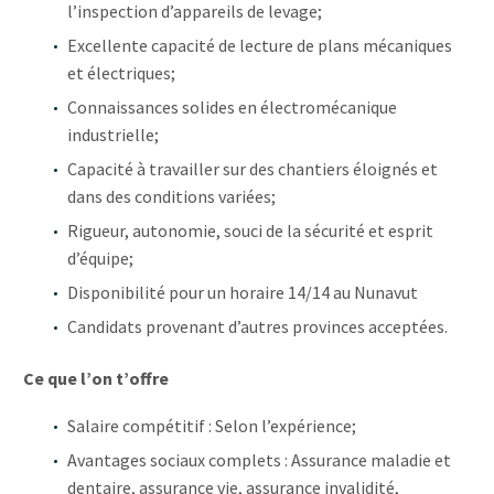
l’inspection d’appareils de levage;
Excellente capacité de lecture de plans mécaniques
et électriques;
Connaissances solides en électromécanique
industrielle;
Capacité à travailler sur des chantiers éloignés et
dans des conditions variées;
Rigueur, autonomie, souci de la sécurité et esprit
d’équipe;
Disponibilité pour un horaire 14/14 au Nunavut
Candidats provenant d’autres provinces acceptées.
Ce que l’on t’offre
Salaire compétitif : Selon l’expérience;
Avantages sociaux complets : Assurance maladie et
dentaire, assurance vie, assurance invalidité,